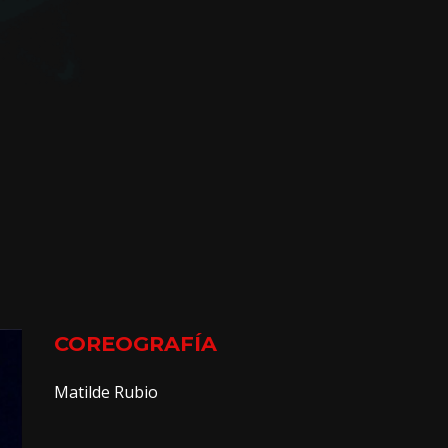
COREOGRAFÍA
Matilde Rubio