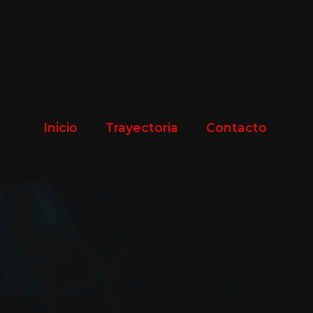
Inicio
Trayectoria
Contacto