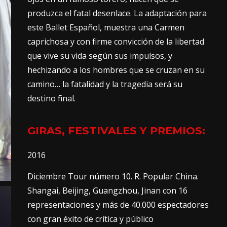
produzca el fatal desenlace. La adaptación para
este Ballet Español, muestra una Carmen
caprichosa y con firme convicción de la libertad
que vive su vida según sus impulsos, y
hechizando a los hombres que se cruzan en su
camino… la fatalidad y la tragedia será su
destino final.
GIRAS, FESTIVALES Y PREMIOS:
2016
Diciembre Tour número 10. R. Popular China.
Shangai, Beijing, Guangzhou, Jinan con 16
representaciones y más de 40.000 espectadores
con gran éxito de crítica y público